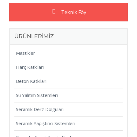
Teknik Föy
ÜRÜNLERİMİZ
Mastikler
Harç Katkıları
Beton Katkıları
Su Yalıtım Sistemleri
Seramik Derz Dolguları
Seramik Yapıştırıcı Sistemleri