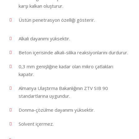
karşı kalkan oluşturur.
Üstün penetrasyon özelliği gösterir.
Alkali dayanımı yüksektir.
Beton içerisinde alkali-silika reaksiyonlarını durdurur.
0,3 mm genişliğine kadar olan mikro çatlakları
kapatır.
Almanya Ulaştırma Bakanlığının ZTV SIB 90
standartlarına uygundur.
Donma-çözülme dayanımı yüksektir.
Solvent içermez.