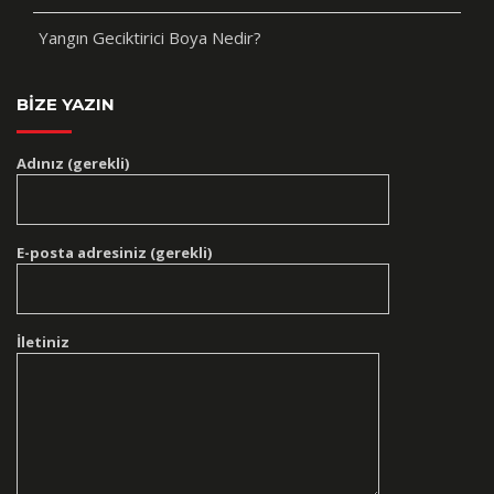
Yangın Geciktirici Boya Nedir?
BIZE YAZIN
Adınız (gerekli)
E-posta adresiniz (gerekli)
İletiniz