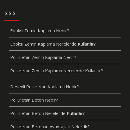
S.S.S
Epoksi Zemin Kaplama Nedir?
Epoksi Zemin Kaplama Nerelerde Kullanılır?
Poliüretan Zemin Kaplama Nedir?
Poliüretan Zemin Kaplama Nerelerde Kullanılır?
Desenli Poliüretan Kaplama Nedir?
Poliüretan Beton Nedir?
Poliüretan Beton Nerelerde Kullanılır?
Poliüretan Betonun Avantajları Nelerdir?